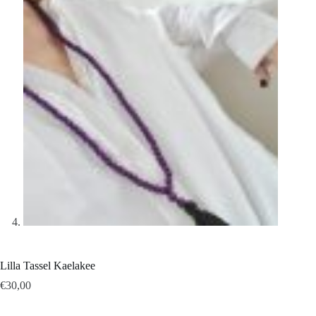
Lilla Tassel Kaelakee
€
30,00